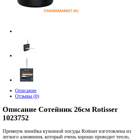
Описание
Отзывы (0)
Описание Сотейник 26см Rotisser
1023752
Премиум линейка кухонной посуды Rotisser изготовлена из
легкого алюминия, который очень хорошо проводит тепло,