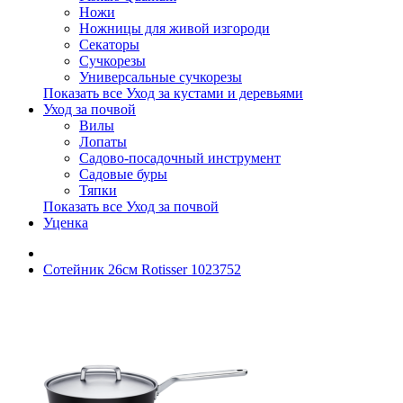
Ножи
Ножницы для живой изгороди
Секаторы
Сучкорезы
Универсальные сучкорезы
Показать все Уход за кустами и деревьями
Уход за почвой
Вилы
Лопаты
Садово-посадочный инструмент
Садовые буры
Тяпки
Показать все Уход за почвой
Уценка
Сотейник 26см Rotisser 1023752