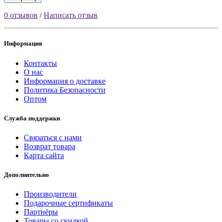
0 отзывов
/
Написать отзыв
Информация
Контакты
О нас
Информация о доставке
Политика Безопасности
Оптом
Служба поддержки
Связаться с нами
Возврат товара
Карта сайта
Дополнительно
Производители
Подарочные сертификаты
Партнёры
Товары со скидкой