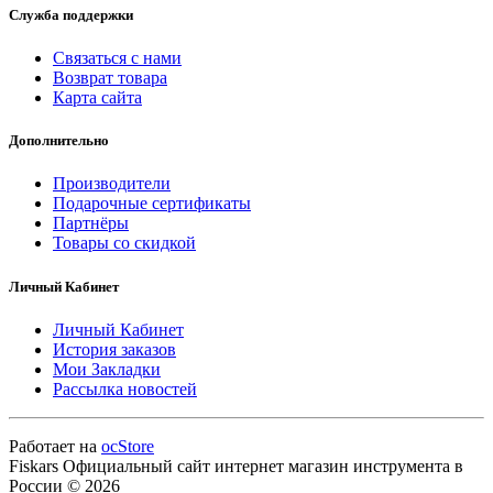
Служба поддержки
Связаться с нами
Возврат товара
Карта сайта
Дополнительно
Производители
Подарочные сертификаты
Партнёры
Товары со скидкой
Личный Кабинет
Личный Кабинет
История заказов
Мои Закладки
Рассылка новостей
Работает на
ocStore
Fiskars Официальный сайт интернет магазин инструмента в
России © 2026