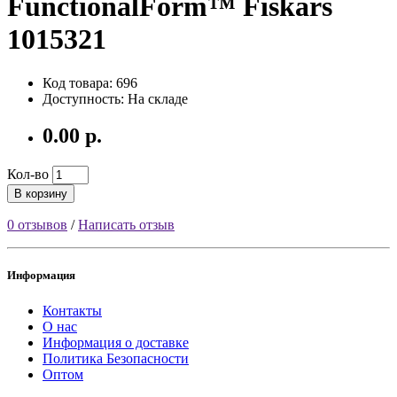
FunctionalForm™ Fiskars
1015321
Код товара: 696
Доступность: На складе
0.00 р.
Кол-во
В корзину
0 отзывов
/
Написать отзыв
Информация
Контакты
О нас
Информация о доставке
Политика Безопасности
Оптом