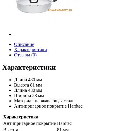
Описание
Характеристики
Отзывы (0)
Характеристики
Длина
480 мм
Высота
81 мм
Длина
480 мм
Ширина
28 мм
Материал
нержавеющая сталь
Антипригарное покрытие
Hardtec
Характеристика
Антипригарное покрытие
Hardtec
Высота
81 мм