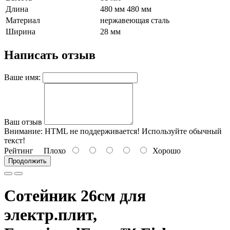
Длина
480 мм 480 мм
Материал
нержавеющая сталь
Ширина
28 мм
Написать отзыв
Ваше имя:
Ваш отзыв
Внимание:
HTML не поддерживается! Используйте обычный
текст!
Рейтинг
Плохо
Хорошо
Продолжить
Сотейник 26см для
электр.плит,