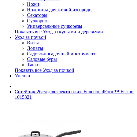
Ножи
Ножницы для живой изгороди
Секаторы
Сучкорезы
Универсальные сучкорезы
Показать все Уход за кустами и деревьями
Уход за почвой
Вилы
Лопаты
Садово-посадочный инструмент
Садовые буры
Тяпки
Показать все Уход за почвой
Уценка
Сотейник 26см для электр.плит, FunctionalForm™ Fiskars
1015321