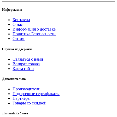
Информация
Контакты
О нас
Информация о доставке
Политика Безопасности
Оптом
Служба поддержки
Связаться с нами
Возврат товара
Карта сайта
Дополнительно
Производители
Подарочные сертификаты
Партнёры
Товары со скидкой
Личный Кабинет