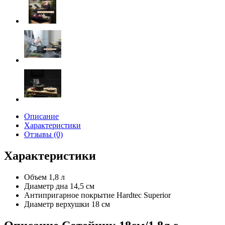
Описание
Характеристики
Отзывы (0)
Характеристики
Объем
1,8 л
Диаметр дна
14,5 см
Антипригарное покрытие
Hardtec Superior
Диаметр верхушки
18 см