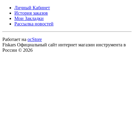
Личный Кабинет
История заказов
Мои Закладки
Рассылка новостей
Работает на
ocStore
Fiskars Официальный сайт интернет магазин инструмента в
России © 2026