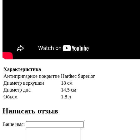
Характеристика
Антипригарное покрытие
Hardtec Superior
Диаметр верхушки
18 см
Диаметр дна
14,5 см
Объем
1,8 л
Написать отзыв
Ваше имя: