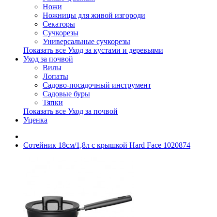
Ножи
Ножницы для живой изгороди
Секаторы
Сучкорезы
Универсальные сучкорезы
Показать все Уход за кустами и деревьями
Уход за почвой
Вилы
Лопаты
Садово-посадочный инструмент
Садовые буры
Тяпки
Показать все Уход за почвой
Уценка
Сотейник 18см/1,8л с крышкой Hard Face 1020874