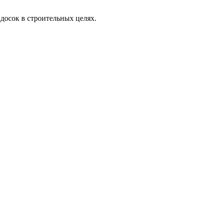
 досок в строительных целях.