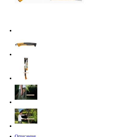
Описание