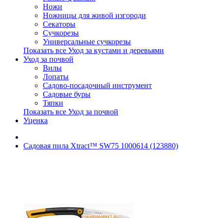
Ножи
Ножницы для живой изгороди
Секаторы
Сучкорезы
Универсальные сучкорезы
Показать все Уход за кустами и деревьями
Уход за почвой
Вилы
Лопаты
Садово-посадочный инструмент
Садовые буры
Тяпки
Показать все Уход за почвой
Уценка
Садовая пила Xtract™ SW75 1000614 (123880)