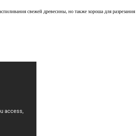
 распиливания свежей древесины, но также хороша для разрезания