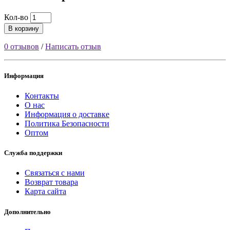
Кол-во
В корзину
0 отзывов
/
Написать отзыв
Информация
Контакты
О нас
Информация о доставке
Политика Безопасности
Оптом
Служба поддержки
Связаться с нами
Возврат товара
Карта сайта
Дополнительно