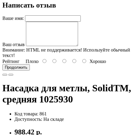
Написать отзыв
Ваше имя:
Ваш отзыв
Внимание:
HTML не поддерживается! Используйте обычный
текст!
Рейтинг
Плохо
Хорошо
Продолжить
Насадка для метлы, SolidTM,
средняя 1025930
Код товара: 861
Доступность: На складе
988.42 р.