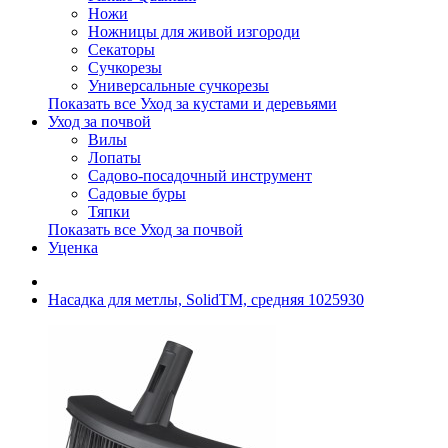
Ножи
Ножницы для живой изгороди
Секаторы
Сучкорезы
Универсальные сучкорезы
Показать все Уход за кустами и деревьями
Уход за почвой
Вилы
Лопаты
Садово-посадочный инструмент
Садовые буры
Тяпки
Показать все Уход за почвой
Уценка
Насадка для метлы, SolidTM, средняя 1025930