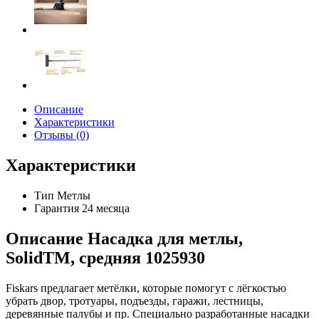
Описание
Характеристики
Отзывы (0)
Характеристики
Тип
Метлы
Гарантия
24 месяца
Описание Насадка для метлы,
SolidTM, средняя 1025930
Fiskars предлагает метёлки, которые помогут с лёгкостью
убрать двор, тротуары, подъезды, гаражи, лестницы,
деревянные палубы и пр. Специально разработанные насадки