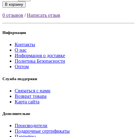
В корзину
0 отзывов
/
Написать отзыв
Информация
Контакты
О нас
Информация о доставке
Политика Безопасности
Оптом
Служба поддержки
Связаться с нами
Возврат товара
Карта сайта
Дополнительно
Производители
Подарочные сертификаты
Партнёры