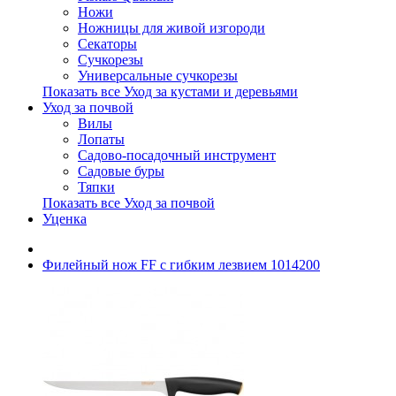
Ножи
Ножницы для живой изгороди
Секаторы
Сучкорезы
Универсальные сучкорезы
Показать все Уход за кустами и деревьями
Уход за почвой
Вилы
Лопаты
Садово-посадочный инструмент
Садовые буры
Тяпки
Показать все Уход за почвой
Уценка
Филейный нож FF с гибким лезвием 1014200