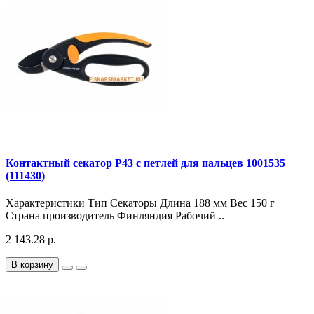
Контактный секатор P43 с петлей для пальцев 1001535
(111430)
Характеристики Тип Секаторы Длина 188 мм Вес 150 г
Страна производитель Финляндия Рабочий ..
2 143.28 р.
В корзину