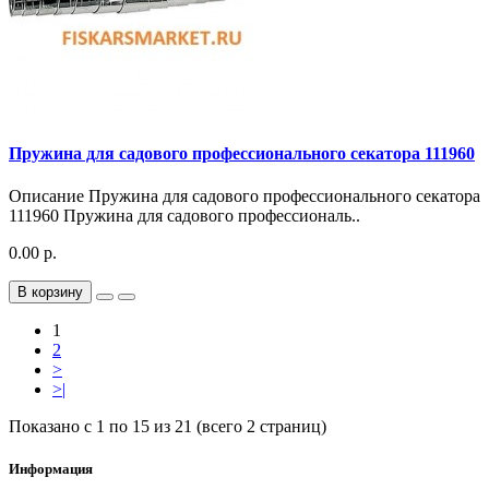
Пружина для садового профессионального секатора 111960
Описание Пружина для садового профессионального секатора
111960 Пружина для садового профессиональ..
0.00 р.
В корзину
1
2
>
>|
Показано с 1 по 15 из 21 (всего 2 страниц)
Информация