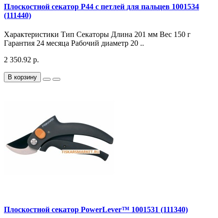
Плоскостной секатор P44 с петлей для пальцев 1001534
(111440)
Характеристики Тип Секаторы Длина 201 мм Вес 150 г
Гарантия 24 месяца Рабочий диаметр 20 ..
2 350.92 р.
В корзину
Плоскостной секатор PowerLever™ 1001531 (111340)