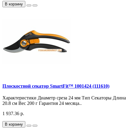
В корзину
Плоскостной секатор SmartFit™ 1001424 (111610)
Характеристики Диаметр среза 24 мм Тип Секаторы Длина
20.8 см Вес 200 г Гарантия 24 месяца..
1 937.36 р.
В корзину