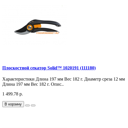
Плоскостной секатор Solid™ 1020191 (111180)
Характеристики Длина 197 мм Вес 182 г. Диаметр среза 12 мм
Длина 197 мм Вес 182 г. Опис..
1 499.78 р.
В корзину