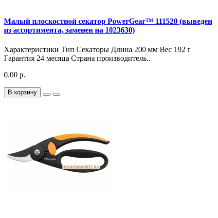
Малый плоскостной секатор PowerGear™ 111520 (выведен
из ассортимента, заменен на 1023630)
Характеристики Тип Секаторы Длина 200 мм Вес 192 г
Гарантия 24 месяца Страна производитель..
0.00 р.
В корзину