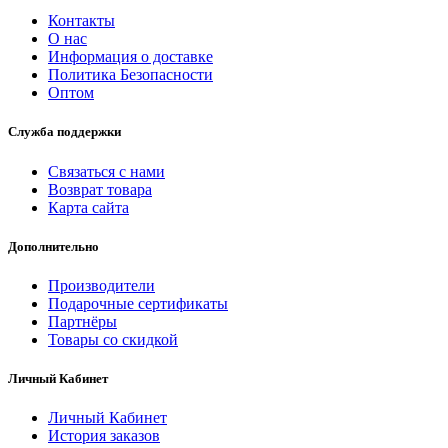
Контакты
О нас
Информация о доставке
Политика Безопасности
Оптом
Служба поддержки
Связаться с нами
Возврат товара
Карта сайта
Дополнительно
Производители
Подарочные сертификаты
Партнёры
Товары со скидкой
Личный Кабинет
Личный Кабинет
История заказов