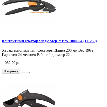
Контактный секатор Single Step™ P25 1000564 (111250)
Характеристики Тип Секаторы Длина 200 мм Вес 196 г
Гарантия 24 месяцев Рабочий диаметр 22 ..
1 062.20 р.
В корзину