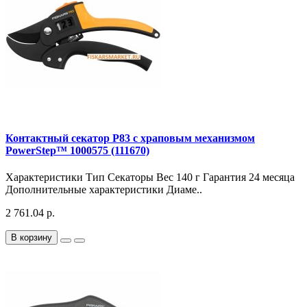
Контактный секатор P83 с храповым механизмом
PowerStep™ 1000575 (111670)
Характеристики Тип Секаторы Вес 140 г Гарантия 24 месяца
Дополнительные характеристики Диаме..
2 761.04 р.
В корзину