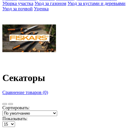
Уборка участка
Уход за газоном
Уход за кустами и деревьями
Уход за почвой
Уценка
Секаторы
Сравнение товаров (0)
Сортировать:
Показывать: