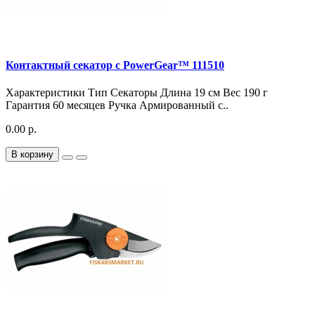
Контактный секатор с PowerGear™ 111510
Характеристики Тип Секаторы Длина 19 см Вес 190 г
Гарантия 60 месяцев Ручка Армированный с..
0.00 р.
В корзину