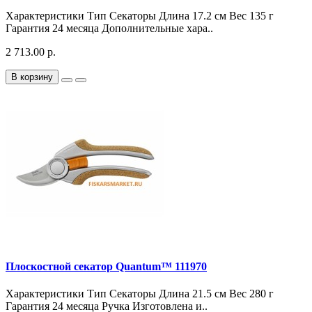
Характеристики Тип Секаторы Длина 17.2 см Вес 135 г
Гарантия 24 месяца Дополнительные хара..
2 713.00 р.
В корзину
Плоскостной секатор Quantum™ 111970
Характеристики Тип Секаторы Длина 21.5 см Вес 280 г
Гарантия 24 месяца Ручка Изготовлена и..