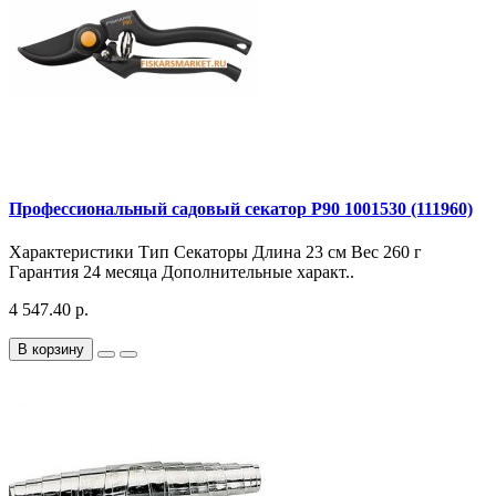
Профессиональный садовый секатор P90 1001530 (111960)
Характеристики Тип Секаторы Длина 23 см Вес 260 г
Гарантия 24 месяца Дополнительные характ..
4 547.40 р.
В корзину