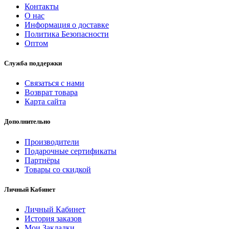
Контакты
О нас
Информация о доставке
Политика Безопасности
Оптом
Служба поддержки
Связаться с нами
Возврат товара
Карта сайта
Дополнительно
Производители
Подарочные сертификаты
Партнёры
Товары со скидкой
Личный Кабинет
Личный Кабинет
История заказов
Мои Закладки