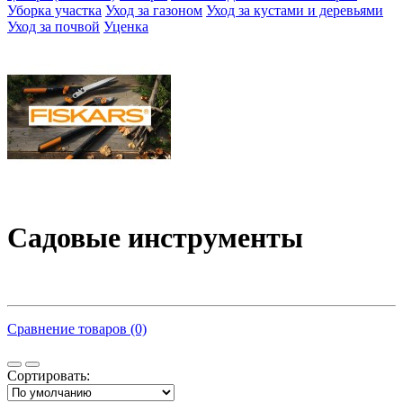
Уборка участка
Уход за газоном
Уход за кустами и деревьями
Уход за почвой
Уценка
Садовые инструменты
Сравнение товаров (0)
Сортировать: