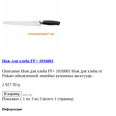
Нож для хлеба FF+ 1016001
Описание Нож для хлеба FF+ 1016001 Нож для хлеба от
Fiskars обновленной линейки кухонных аксессуар..
2 927.50 р.
В корзину
Показано с 1 по 3 из 3 (всего 1 страниц)
Информация