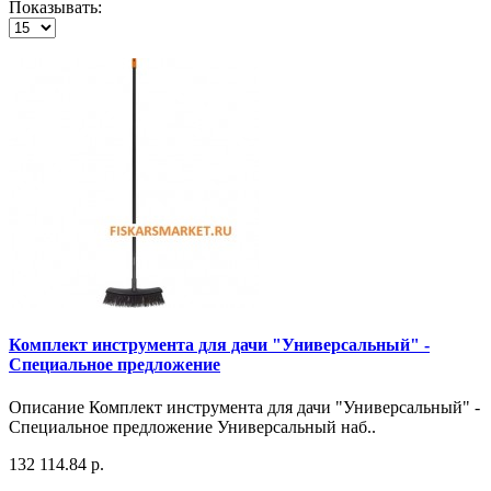
Показывать:
Комплект инструмента для дачи "Универсальный" -
Специальное предложение
Описание Комплект инструмента для дачи "Универсальный" -
Специальное предложение Универсальный наб..
132 114.84 р.