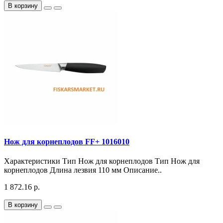
В корзину
Нож для корнеплодов FF+ 1016010
Характеристики Тип Нож для корнеплодов Тип Нож для
корнеплодов Длина лезвия 110 мм Описание..
1 872.16 р.
В корзину